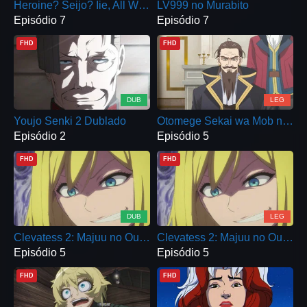
Heroine? Seijo? Iie, All Works Maid desu (Ko)!
LV999 no Murabito
Episódio 7
Episódio 7
FHD
FHD
DUB
LEG
Youjo Senki 2 Dublado
Otomege Sekai wa Mob ni Kibishii Sekai desu 2
Episódio 2
Episódio 5
FHD
FHD
DUB
LEG
Clevatess 2: Majuu no Ou to Itsuwari no Yuusha Denshou Dublado
Clevatess 2: Majuu no Ou to Itsuwari no Yuusha Denshou
Episódio 5
Episódio 5
FHD
FHD