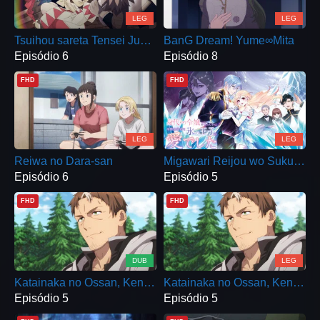
LEG
LEG
Tsuihou sareta Tensei Juukishi wa Game Chishiki de Musou suru
BanG Dream! Yume∞Mita
Episódio 6
Episódio 8
FHD
FHD
LEG
LEG
Reiwa no Dara-san
Migawari Reijou wo Sukutta no wa Reikoku Mujihi na Koori no Ouji no Ai deshita
Episódio 6
Episódio 5
FHD
FHD
DUB
LEG
Katainaka no Ossan, Kensei ni Naru 2 Dublado
Katainaka no Ossan, Kensei ni Naru 2
Episódio 5
Episódio 5