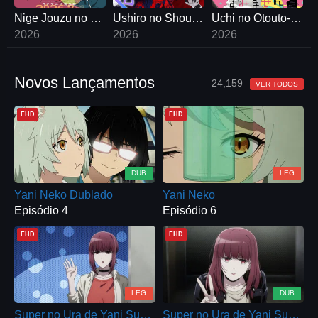
Nige Jouzu no Wakagimi 2
Ushiro no Shoumen Kamui-san
Uchi no Otouto-domo ga Sumimasen
2026
2026
2026
2
Novos Lançamentos
24,159
VER TODOS
FHD
FHD
DUB
LEG
Yani Neko Dublado
Yani Neko
Episódio 4
Episódio 6
FHD
FHD
LEG
DUB
Super no Ura de Yani Suu Futari
Super no Ura de Yani Suu Futari Dublado