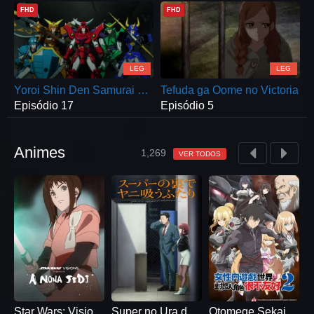
FHD
FHD
LEG
LEG
Yoroi Shin Den Samurai Troopers
Tefuda ga Oome no Victoria
Episódio 17
Episódio 5
Animes
1,269
VER TODOS
Star Wars: Visions Presents – The Ninth Jedi Dublado
Super no Ura de Yani Suu Futari Dublado
Otomege Sekai wa Mob ni Kibishii Sekai desu 2 Dublado