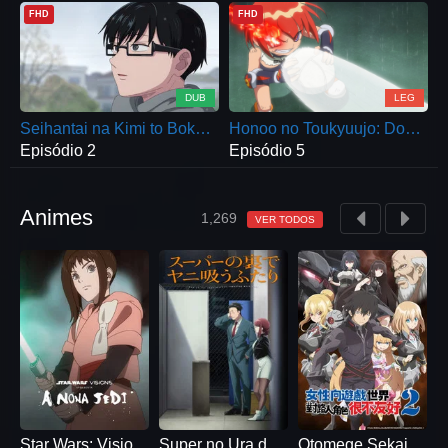
FHD
FHD
DUB
LEG
Seihantai na Kimi to Boku 2 Dublado
Honoo no Toukyuujo: Dodge Danko
Episódio 2
Episódio 5
Animes
1,269
VER TODOS
Star Wars: Visions Presents – The Ninth Jedi Dublado
Super no Ura de Yani Suu Futari Dublado
Otomege Sekai wa Mob ni Kibishii Sekai desu 2 Dublado