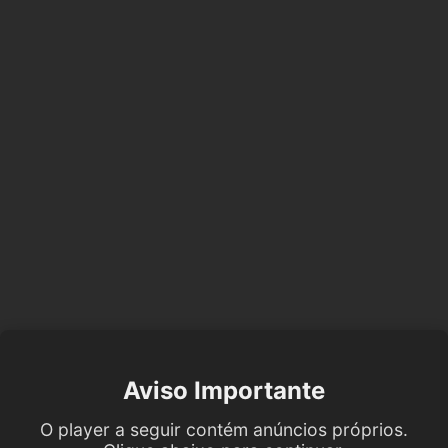
Aviso Importante
O player a seguir contém anúncios próprios.