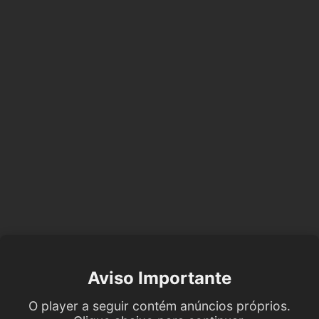
Aviso Importante
O player a seguir contém anúncios próprios.