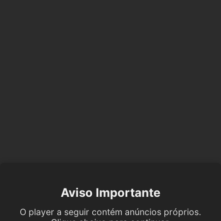
Aviso Importante
O player a seguir contém anúncios próprios.