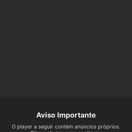
Aviso Importante
O player a seguir contém anúncios próprios.