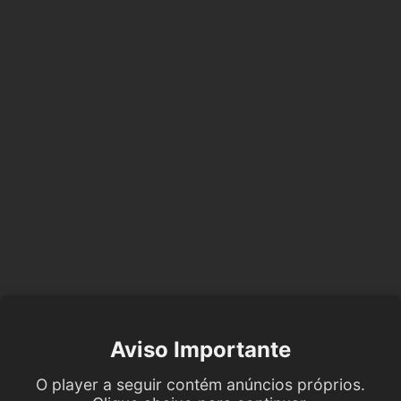
Aviso Importante
O player a seguir contém anúncios próprios.