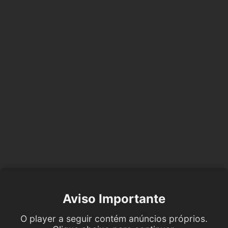
Aviso Importante
O player a seguir contém anúncios próprios.