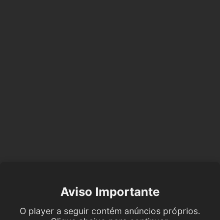
Aviso Importante
O player a seguir contém anúncios próprios.