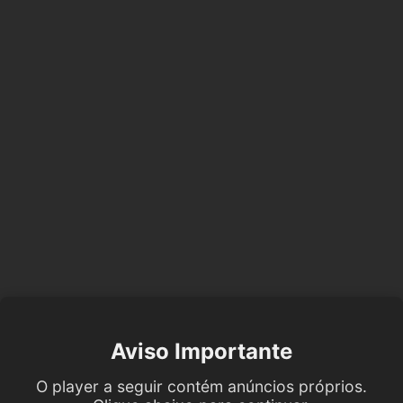
Aviso Importante
O player a seguir contém anúncios próprios.