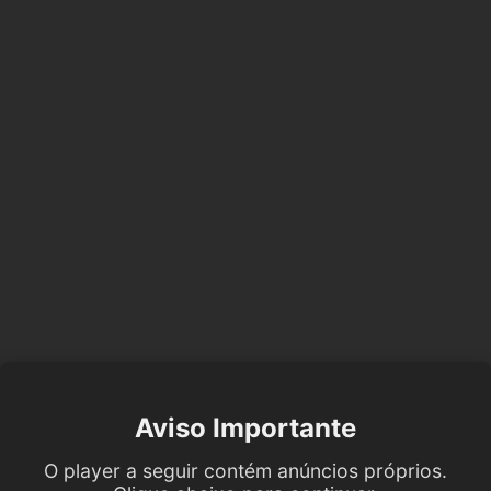
Aviso Importante
O player a seguir contém anúncios próprios.