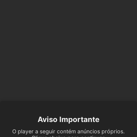
Aviso Importante
O player a seguir contém anúncios próprios.