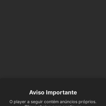
Aviso Importante
O player a seguir contém anúncios próprios.