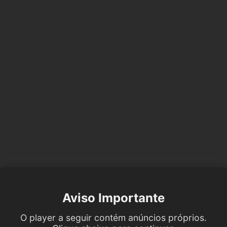
Aviso Importante
O player a seguir contém anúncios próprios.