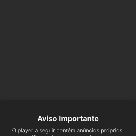
Aviso Importante
O player a seguir contém anúncios próprios.