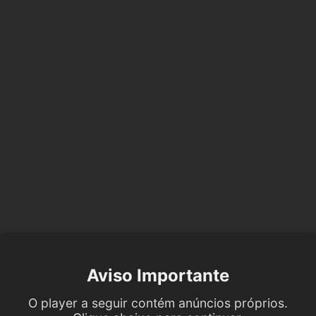
Aviso Importante
O player a seguir contém anúncios próprios.