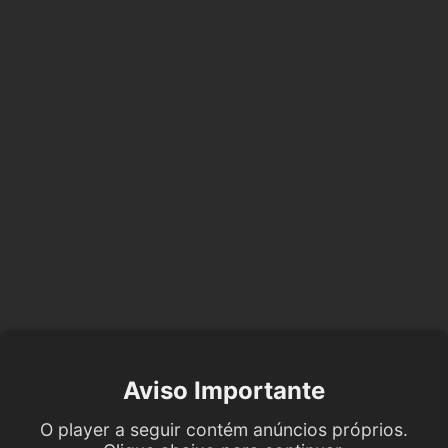
Aviso Importante
O player a seguir contém anúncios próprios.