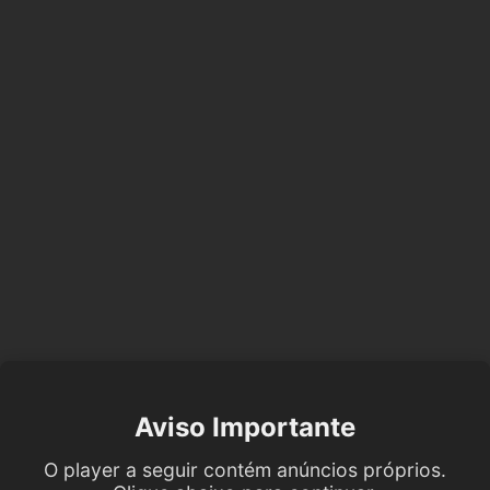
Aviso Importante
O player a seguir contém anúncios próprios.