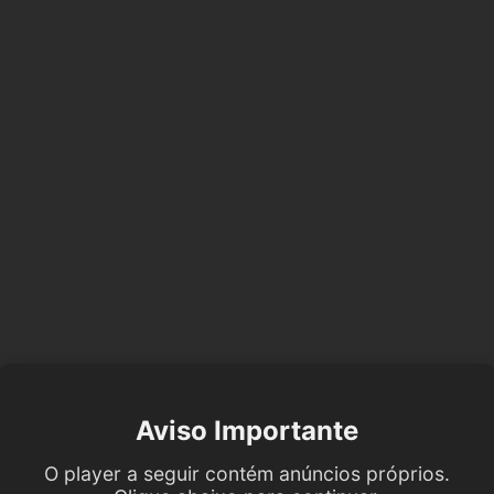
Aviso Importante
O player a seguir contém anúncios próprios.