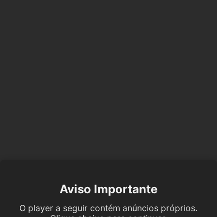
Aviso Importante
O player a seguir contém anúncios próprios.