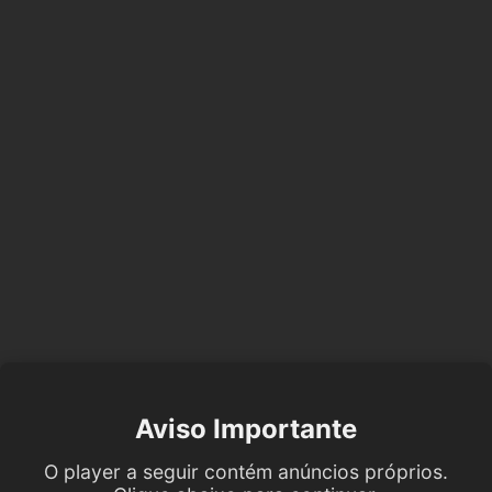
Aviso Importante
O player a seguir contém anúncios próprios.