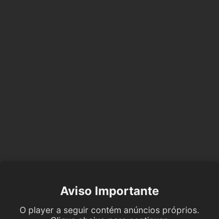
Aviso Importante
O player a seguir contém anúncios próprios.