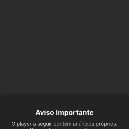
Aviso Importante
O player a seguir contém anúncios próprios.