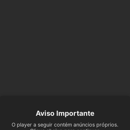
Aviso Importante
O player a seguir contém anúncios próprios.