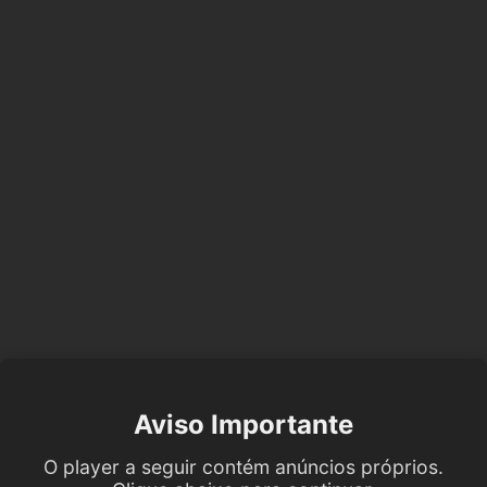
Aviso Importante
O player a seguir contém anúncios próprios.