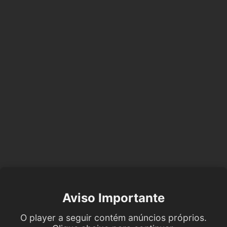
Aviso Importante
O player a seguir contém anúncios próprios.