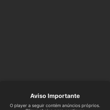
Aviso Importante
O player a seguir contém anúncios próprios.