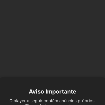
Aviso Importante
O player a seguir contém anúncios próprios.