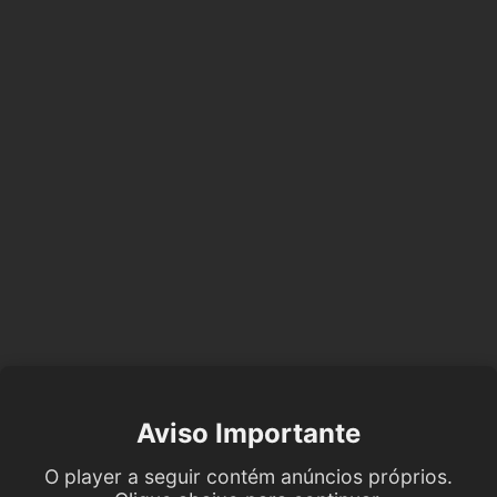
Aviso Importante
O player a seguir contém anúncios próprios.