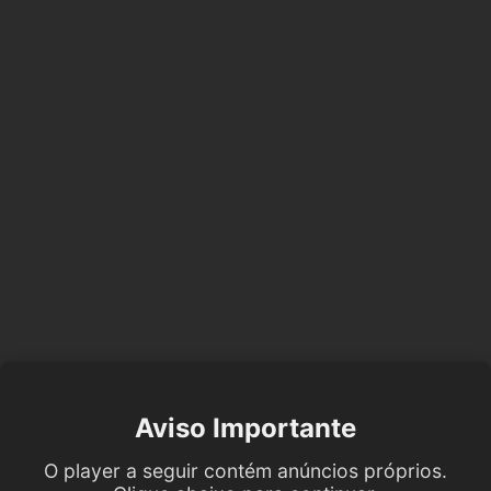
Aviso Importante
O player a seguir contém anúncios próprios.