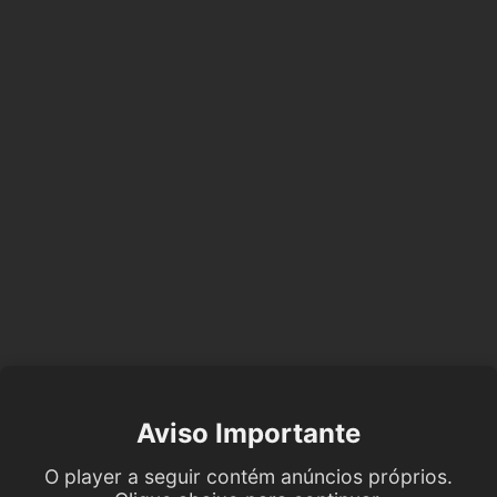
Aviso Importante
O player a seguir contém anúncios próprios.