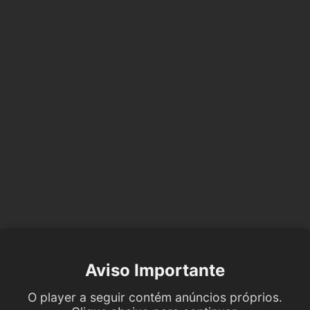
Aviso Importante
O player a seguir contém anúncios próprios.