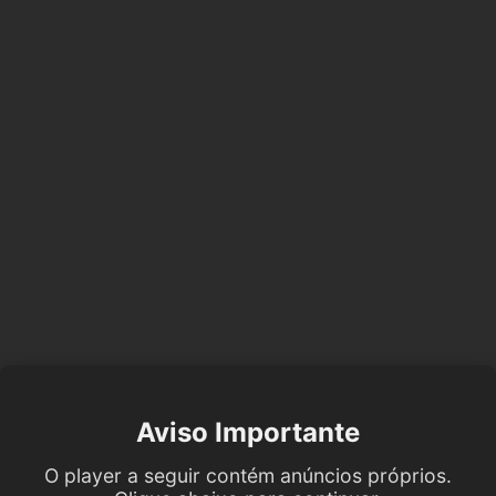
Aviso Importante
O player a seguir contém anúncios próprios.