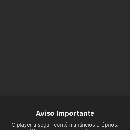
Aviso Importante
O player a seguir contém anúncios próprios.