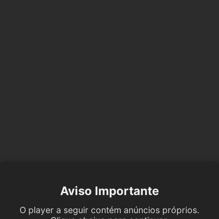
Aviso Importante
O player a seguir contém anúncios próprios.