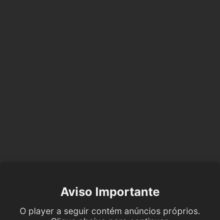
Aviso Importante
O player a seguir contém anúncios próprios.