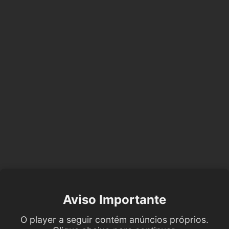
Aviso Importante
O player a seguir contém anúncios próprios.