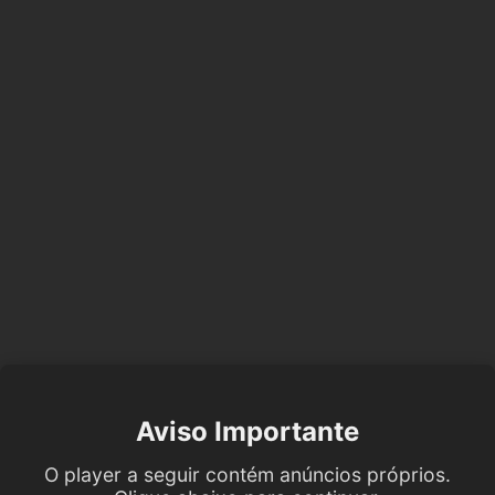
Aviso Importante
O player a seguir contém anúncios próprios.