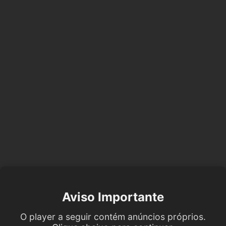
Aviso Importante
O player a seguir contém anúncios próprios.