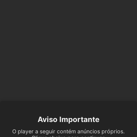
Aviso Importante
O player a seguir contém anúncios próprios.