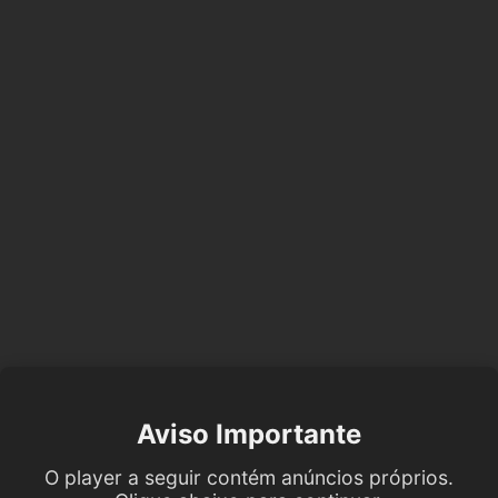
Aviso Importante
O player a seguir contém anúncios próprios.