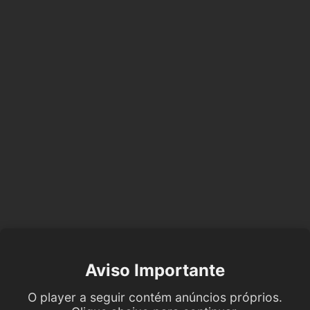
Aviso Importante
O player a seguir contém anúncios próprios.