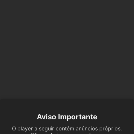
Aviso Importante
O player a seguir contém anúncios próprios.