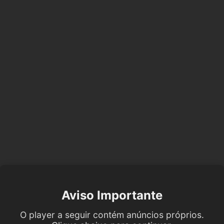
Aviso Importante
O player a seguir contém anúncios próprios.