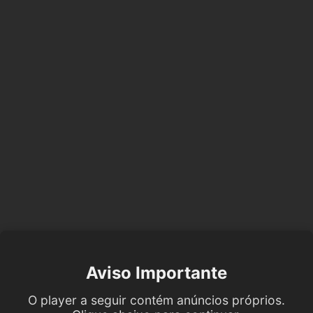
Aviso Importante
O player a seguir contém anúncios próprios.