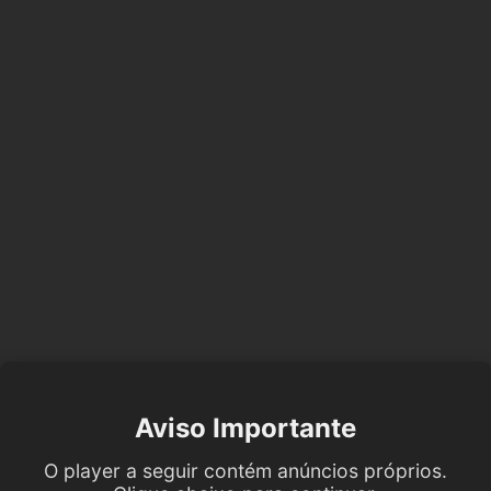
Aviso Importante
O player a seguir contém anúncios próprios.