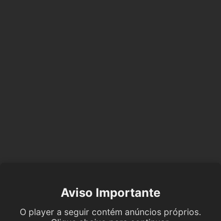
Aviso Importante
O player a seguir contém anúncios próprios.