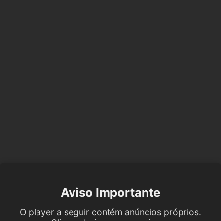
Aviso Importante
O player a seguir contém anúncios próprios.