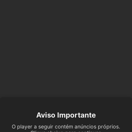
Aviso Importante
O player a seguir contém anúncios próprios.